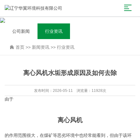
公司新闻
行业资讯
首页
>>
新闻资讯
>>
行业资讯
离心风机水垢形成原因及如何去除
发布时间：2026-05-11 浏览量：11928次
由于
离心风机
的作用范围很大，在煤矿等恶劣环境中也经常能看到，但由于该环