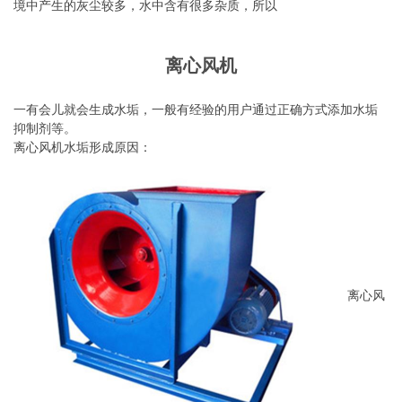
境中产生的灰尘较多，水中含有很多杂质，所以
离心风机
一有会儿就会生成水垢，一般有经验的用户通过正确方式添加水垢
抑制剂等。
离心风机水垢形成原因：
离心风