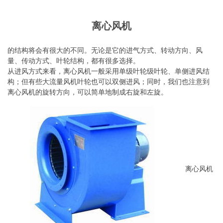
离心风机
的结构将会有很大的不同。无论是它的进气方式、转动方向、风
量、传动方式、叶轮结构，都有很多选择。
从进风方式来看，离心风机一般采用单级叶轮级叶轮、单侧进风结
构；但有些大流量风机叶轮也可以双侧进风；同时，我们也注意到
离心风机的旋转方向，可以简单地制成右旋和左旋。
离心风机