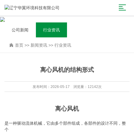
公司新闻
行业资讯
首页
>>
新闻资讯
>>
行业资讯
离心风机的结构形式
发布时间：2026-05-17 浏览量：12142次
离心风机
是一种驱动流体机械，它由多个部件组成，各部件的设计不同，整
个