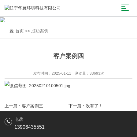
首页
>>
成功案例
客户案例四
发布时间：2025-01-11 浏览量：33693次
上一篇：
客户案例三
下一篇：没有了！
电话
13906435551