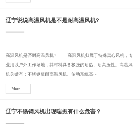
辽宁说说高温风机是不是耐高温风机?
高温风机是否耐高温风机? 高温风机归属于特殊离心风机，专
业用以户外工作场地，其材料具备极强的耐热、耐髙压性。高温风
机关键有：不锈钢板耐高温风机、传动系统高···
More
辽宁不锈钢风机出现喘振有什么危害？