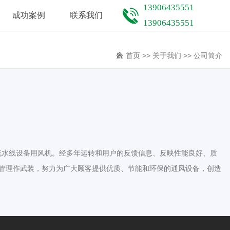
13906435551
成功案例
联系我们
13906435551
首页
>>
关于我们
>>
公司简介
套流水线设备用风机。经多年运转和用户的反馈信息、反映性能良好、质
和管理作武装，努力为广大顾客提供优质、节能和环保的通风设备，创造