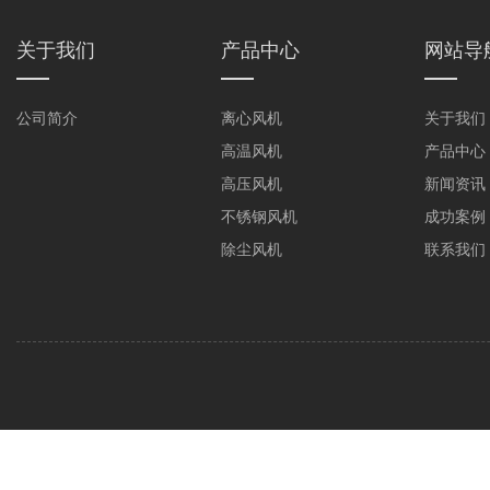
关于我们
产品中心
网站导
公司简介
离心风机
关于我们
高温风机
产品中心
高压风机
新闻资讯
不锈钢风机
成功案例
除尘风机
联系我们