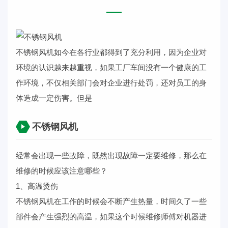
不锈钢风机
如今在各行业都得到了充分利用，因为企业对
环境的认识越来越重视，如果工厂车间没有一个健康的工
作环境，不仅相关部门会对企业进行处罚，还对员工的身
体造成一定伤害。但是
不锈钢风机
经常会出现一些故障，既然出现故障一定要维修，那么在
维修的时候应该注意哪些？
1、高温烫伤
不锈钢风机在工作的时候会不断产生热量，时间久了一些
部件会产生强烈的高温，如果这个时候维修师傅对机器进