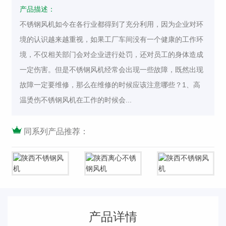
产品描述：
不锈钢风机如今在各行业都得到了充分利用，因为企业对环
境的认识越来越重视，如果工厂车间没有一个健康的工作环
境，不仅相关部门会对企业进行处罚，还对员工的身体造成
一定伤害。但是不锈钢风机经常会出现一些故障，既然出现
故障一定要维修，那么在维修的时候应该注意哪些？1、高
温烫伤不锈钢风机在工作的时候会...
同系列产品推荐：
产品详情