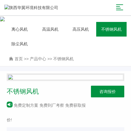
离心风机
高温风机
高压风机
不锈钢风机
除尘风机
首页
>>
产品中心
>>
不锈钢风机
不锈钢风机
咨询报价
免费定制方案 免费到厂考察 免费获取报
价!