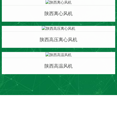
陕西离心风机
陕西高压离心风机
陕西高温风机