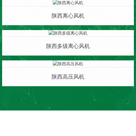
陕西离心风机
陕西多级离心风机
陕西高压风机