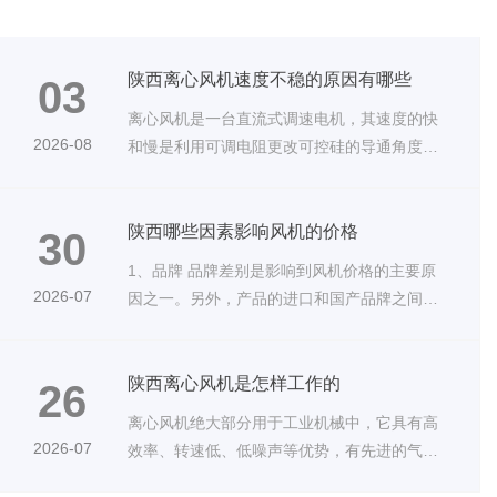
陕西离心风机速度不稳的原因有哪些
03
离心风机是一台直流式调速电机，其速度的快
2026-08
和慢是利用可调电阻更改可控硅的导通角度，
···
陕西哪些因素影响风机的价格
30
1、品牌 品牌差别是影响到风机价格的主要原
2026-07
因之一。另外，产品的进口和国产品牌之间也
···
陕西离心风机是怎样工作的
26
离心风机绝大部分用于工业机械中，它具有高
2026-07
效率、转速低、低噪声等优势，有先进的气动
···