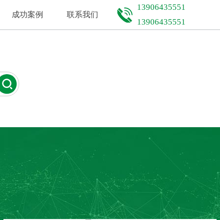
13906435551
成功案例
联系我们
13906435551