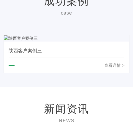
成功案例
case
陕西客户案例三
查看详情 >
新闻资讯
NEWS