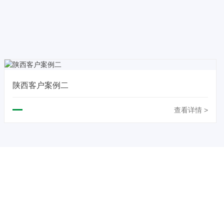
陕西客户案例二
查看详情 >