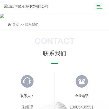
首页
>>
联系我们
CONTACT
联系我们
联系人：
企业电话
朱经理
13906435551