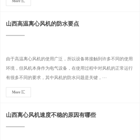
More
山西高温离心风机的防水要点
由于高温离心风机的使用广泛，所以设备将接触到许多不同的使用
环境，但风机本身作为电气设备，在使用过程中对风机的正常运行
有很多不同的要求，其中风机的防水问题是关键，···
More
山西离心风机速度不稳的原因有哪些