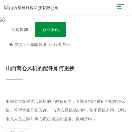
公司新闻
行业资讯
首页
>>
新闻资讯
>>
行业资讯
山西离心风机的配件如何更换
不知道大家对离心风机的了解有多少，下面介绍的是它的配件怎么
换，希望大家仔细阅读。 当离心风机稳定时，关闭风机主闸，通知
电气人员去除与离心风机相连的温度、振动等电···