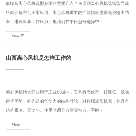
低噪音离心风机选型必须注意哪几点？考虑到离心风机选错型号规
格就会危害到正常应用。离心风机重要的性能指标也就是说输出功
率，排风量和工作压力。那我们在平日型号选择中···
More
山西离心风机是怎样工作的
离心风机绝大部分用于工业机械中，它具有高效率、转速低、低噪
声等优势，有先进的气动力的结构叶轮，对数螺旋形机壳，并具有
结构紧凑、震动小、使用时调节方便等特点。平时···
More