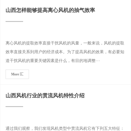
山西怎样能够提高离心风机的抽气效率
离心风机的提取效率直接干扰风机的风量，一般来说，风机的提取
效率直接关系到用户的经济成本。为了提高风机的效果，有必要知
道干扰风机的重要关键因素是什么，有目的地调整···
More
山西风机行业的贯流风机特性介绍
通过我们观察，我们发现风机类型中贯流风机它有下列五大特征：