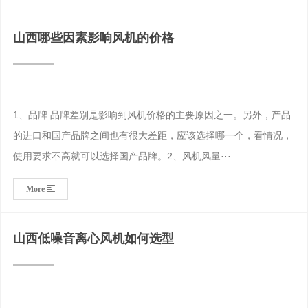
山西哪些因素影响风机的价格
1、品牌 品牌差别是影响到风机价格的主要原因之一。另外，产品
的进口和国产品牌之间也有很大差距，应该选择哪一个，看情况，
使用要求不高就可以选择国产品牌。2、风机风量···
More
山西低噪音离心风机如何选型