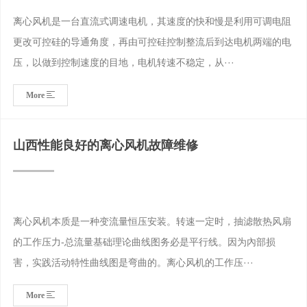
离心风机是一台直流式调速电机，其速度的快和慢是利用可调电阻
更改可控硅的导通角度，再由可控硅控制整流后到达电机两端的电
压，以做到控制速度的目地，电机转速不稳定，从···
More
山西性能良好的离心风机故障维修
离心风机本质是一种变流量恒压安装。转速一定时，抽滤散热风扇
的工作压力-总流量基础理论曲线图务必是平行线。因为內部损
害，实践活动特性曲线图是弯曲的。离心风机的工作压···
More