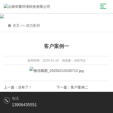
首页
>>
成功案例
客户案例一
发布时间：2025-01-10 浏览量：33676次
上一篇：没有了！
下一篇：
客户案例二
电话
13906435551