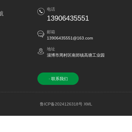
电话
航
13906435551
邮箱
13906435551@163.com
地址
淄博市周村区南郊镇高塘工业园
· 联系我们
鲁ICP备2024126318号
XML