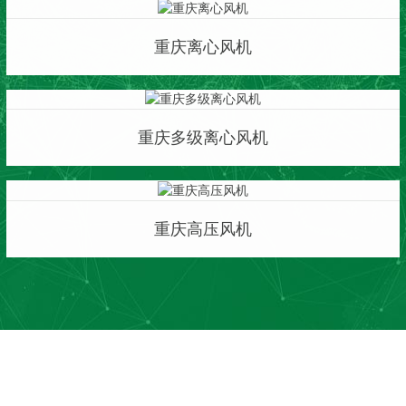
重庆离心风机
重庆多级离心风机
重庆高压风机