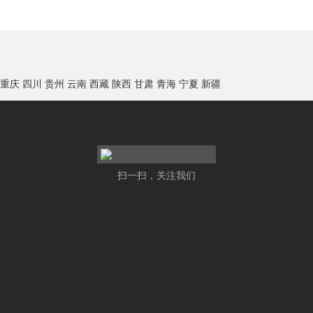
重庆
四川
贵州
云南
西藏
陕西
甘肃
青海
宁夏
新疆
扫一扫，关注我们