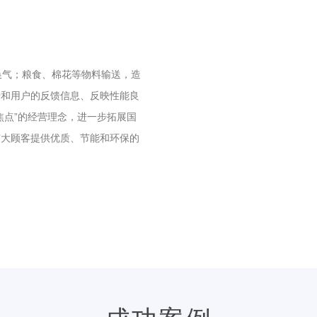
风换气；粮食、棉花等物料输送，造
转和用户的反馈信息、反映性能良
焦点”的经营理念，进一步拓展国
广大顾客提供优质、节能和环保的
。