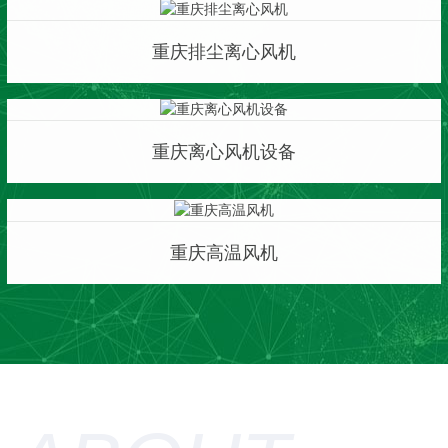
重庆排尘离心风机
重庆离心风机设备
重庆高温风机