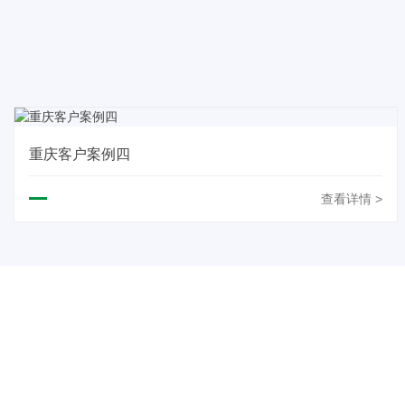
重庆客户案例四
查看详情 >