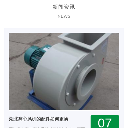
新闻资讯
NEWS
07
湖北离心风机的配件如何更换