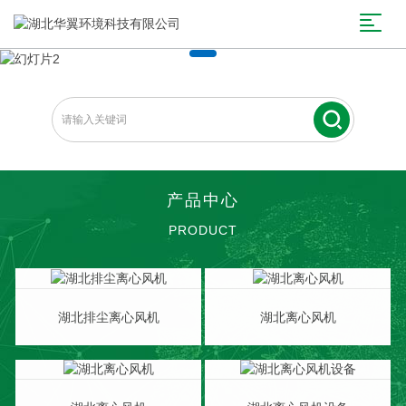
产品中心
PRODUCT
湖北排尘离心风机
湖北离心风机