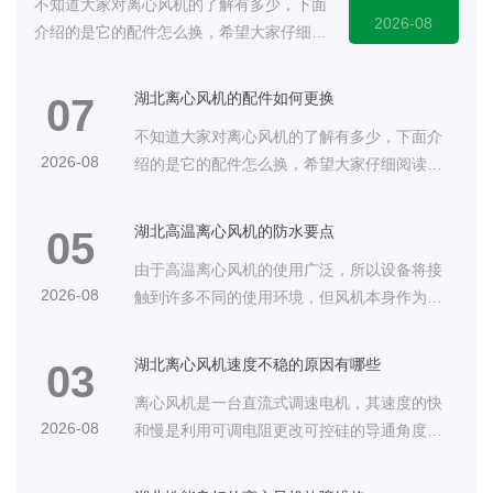
不知道大家对离心风机的了解有多少，下面
2026-08
介绍的是它的配件怎么换，希望大家仔细阅
读。···
湖北离心风机的配件如何更换
07
不知道大家对离心风机的了解有多少，下面介
2026-08
绍的是它的配件怎么换，希望大家仔细阅读。
···
湖北高温离心风机的防水要点
05
由于高温离心风机的使用广泛，所以设备将接
2026-08
触到许多不同的使用环境，但风机本身作为电
···
湖北离心风机速度不稳的原因有哪些
03
离心风机是一台直流式调速电机，其速度的快
2026-08
和慢是利用可调电阻更改可控硅的导通角度，
···