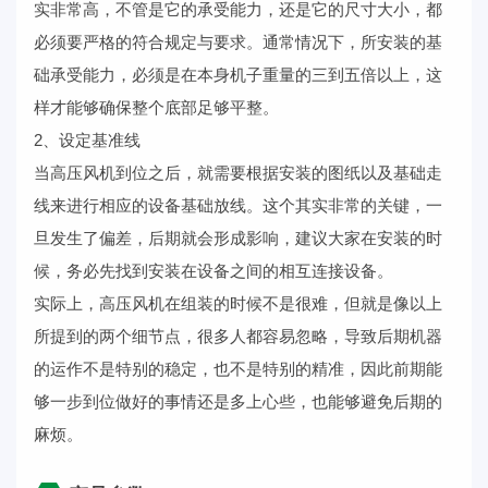
实非常高，不管是它的承受能力，还是它的尺寸大小，都
必须要严格的符合规定与要求。通常情况下，所安装的基
础承受能力，必须是在本身机子重量的三到五倍以上，这
样才能够确保整个底部足够平整。
2、设定基准线
当高压风机到位之后，就需要根据安装的图纸以及基础走
线来进行相应的设备基础放线。这个其实非常的关键，一
旦发生了偏差，后期就会形成影响，建议大家在安装的时
候，务必先找到安装在设备之间的相互连接设备。
实际上，高压风机在组装的时候不是很难，但就是像以上
所提到的两个细节点，很多人都容易忽略，导致后期机器
的运作不是特别的稳定，也不是特别的精准，因此前期能
够一步到位做好的事情还是多上心些，也能够避免后期的
麻烦。