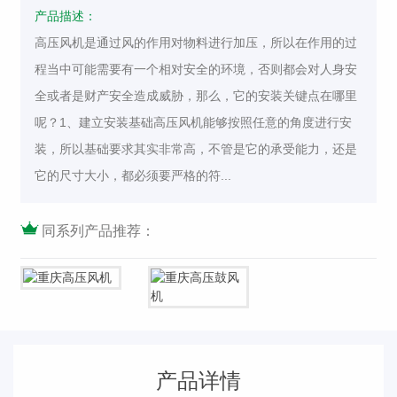
产品描述：
高压风机是通过风的作用对物料进行加压，所以在作用的过
程当中可能需要有一个相对安全的环境，否则都会对人身安
全或者是财产安全造成威胁，那么，它的安装关键点在哪里
呢？1、建立安装基础高压风机能够按照任意的角度进行安
装，所以基础要求其实非常高，不管是它的承受能力，还是
它的尺寸大小，都必须要严格的符...
同系列产品推荐：
产品详情