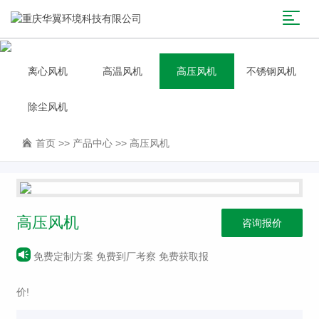
离心风机
高温风机
高压风机
不锈钢风机
除尘风机
首页
>>
产品中心
>>
高压风机
高压风机
咨询报价
免费定制方案 免费到厂考察 免费获取报
价!