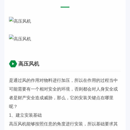
高压风机
是通过风的作用对物料进行加压，所以在作用的过程当中
可能需要有一个相对安全的环境，否则都会对人身安全或
者是财产安全造成威胁，那么，它的安装关键点在哪里
呢？
1、建立安装基础
高压风机
能够按照任意的角度进行安装，所以基础要求其