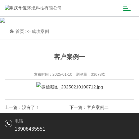
首页
>>
成功案例
客户案例一
发布时间：2025-01-10 浏览量：33678次
上一篇：没有了！
下一篇：
客户案例二
电话
13906435551