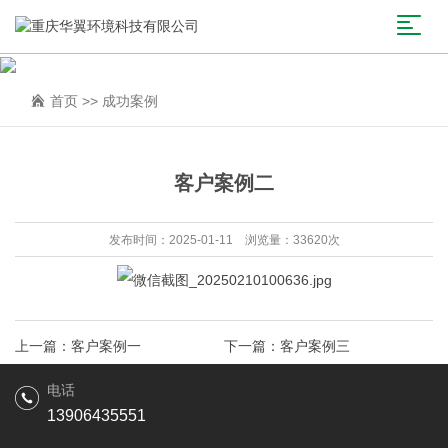
首页
>>
成功案例
客户案例二
发布时间：2025-01-11 浏览量：33620次
上一篇：
客户案例一
下一篇：
客户案例三
电话
13906435551